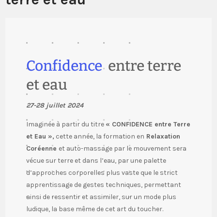
Confidence
entre terre
et eau
27-28 juillet 2024
Imaginée à partir du titre
« CONFIDENCE entre Terre
et Eau »,
cette année, la formation en
Relaxation
Coréenne
et auto-massage par le mouvement sera
vécue sur terre et dans l’eau, par une palette
d’approches corporelles plus vaste que le strict
apprentissage de gestes techniques, permettant
ainsi de ressentir et assimiler, sur un mode plus
ludique, la base même de cet art du toucher.