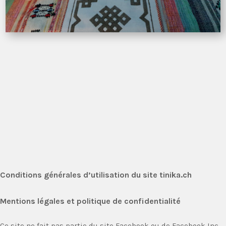
Conditions générales d’utilisation du site tinika.ch
Mentions légales et politique de confidentialité
Ce site ne fait pas partie du site Facebook ou de Facebook Inc.