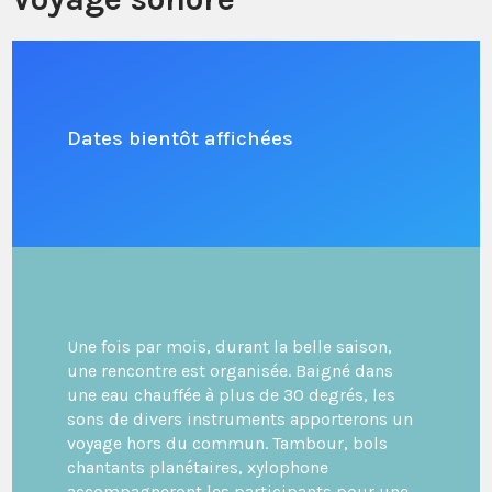
Dates bientôt affichées
Une fois par mois, durant la belle saison,
une rencontre est organisée. Baigné dans
une eau chauffée à plus de 30 degrés, les
sons de divers instruments apporterons un
voyage hors du commun. Tambour, bols
chantants planétaires, xylophone
accompagneront les participants pour une