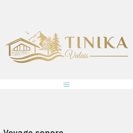
Voyage sonore