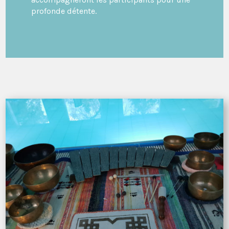
profonde détente.